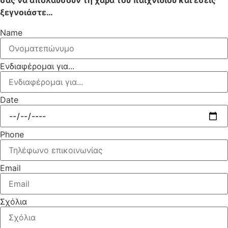
ξεγνοιάστε…
Name
Ενδιαφέρομαι για...
Date
Phone
Email
Σχόλια