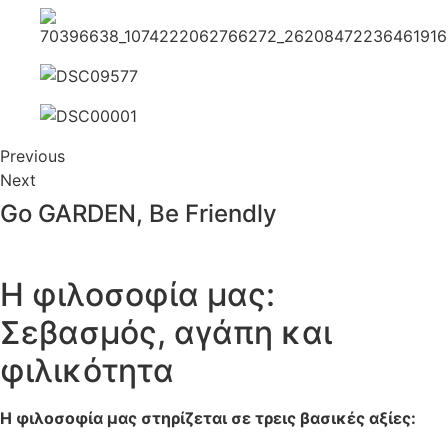
Previous
Next
Go GARDEN, Be Friendly
Η φιλοσοφία μας:
Σεβασμός, αγάπη και
φιλικότητα
Η φιλοσοφία μας στηρίζεται σε τρεις βασικές αξίες: