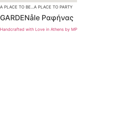
A PLACE TO BE...A PLACE TO PARTY
GARDENåle Ραφήνας
Handcrafted with Love in Athens by MP