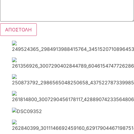
ΑΠΟΣΤΟΛΗ