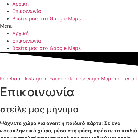
Αρχική
Επικοινωνία
Βρείτε μας στο Google Maps
Menu
Αρχική
Επικοινωνία
Βρείτε μας στο Google Maps
Facebook
Instagram
Facebook-messenger
Map-marker-alt
Επικοινωνία
στείλε μας μήνυμα
Ψάχνετε χώρο για event ή παιδικό πάρτυ; Σε ενα
καταπληκτικό χώρο, μέσα στη φύση, αφήστε τα παιδιά
σας να απολαύσουν τη χαρά του παιχνιδιού και εσείς